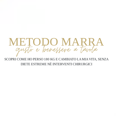
METODO MARRA
gusto e benessere a tavola
SCOPRI COME HO PERSO 180 KG E CAMBIATO LA MIA VITA, SENZA
DIETE ESTREME NÉ INTERVENTI CHIRURGICI